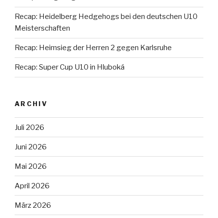
Recap: Heidelberg Hedgehogs bei den deutschen U10
Meisterschaften
Recap: Heimsieg der Herren 2 gegen Karlsruhe
Recap: Super Cup U10 in Hluboká
ARCHIV
Juli 2026
Juni 2026
Mai 2026
April 2026
März 2026