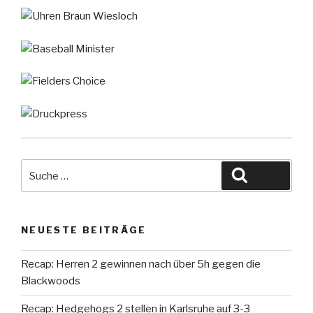
Suche
Suche
nach:
NEUESTE BEITRÄGE
Recap: Herren 2 gewinnen nach über 5h gegen die
Blackwoods
Recap: Hedgehogs 2 stellen in Karlsruhe auf 3-3