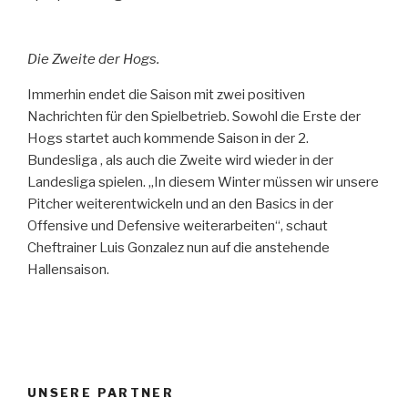
Die Zweite der Hogs.
Immerhin endet die Saison mit zwei positiven
Nachrichten für den Spielbetrieb. Sowohl die Erste der
Hogs startet auch kommende Saison in der 2.
Bundesliga , als auch die Zweite wird wieder in der
Landesliga spielen. „In diesem Winter müssen wir unsere
Pitcher weiterentwickeln und an den Basics in der
Offensive und Defensive weiterarbeiten“, schaut
Cheftrainer Luis Gonzalez nun auf die anstehende
Hallensaison.
UNSERE PARTNER