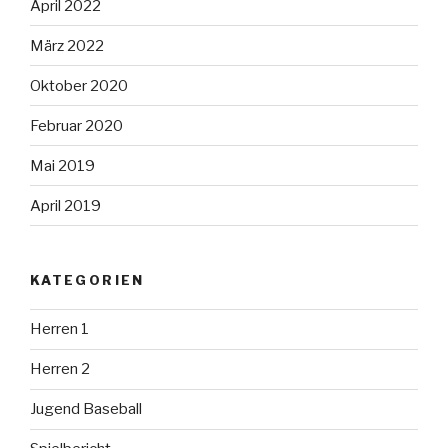
April 2022
März 2022
Oktober 2020
Februar 2020
Mai 2019
April 2019
KATEGORIEN
Herren 1
Herren 2
Jugend Baseball