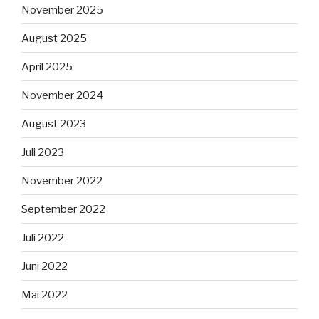
November 2025
August 2025
April 2025
November 2024
August 2023
Juli 2023
November 2022
September 2022
Juli 2022
Juni 2022
Mai 2022