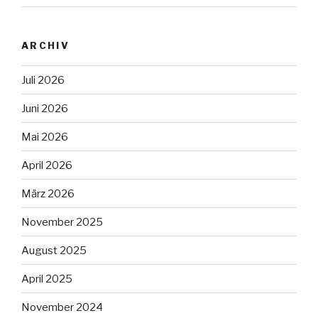
ARCHIV
Juli 2026
Juni 2026
Mai 2026
April 2026
März 2026
November 2025
August 2025
April 2025
November 2024