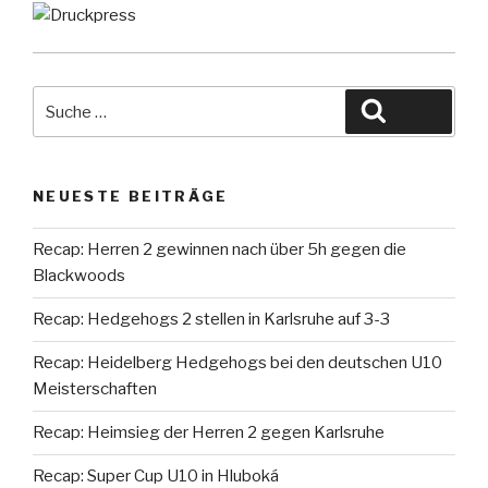
Suche
Suche
nach:
NEUESTE BEITRÄGE
Recap: Herren 2 gewinnen nach über 5h gegen die
Blackwoods
Recap: Hedgehogs 2 stellen in Karlsruhe auf 3-3
Recap: Heidelberg Hedgehogs bei den deutschen U10
Meisterschaften
Recap: Heimsieg der Herren 2 gegen Karlsruhe
Recap: Super Cup U10 in Hluboká