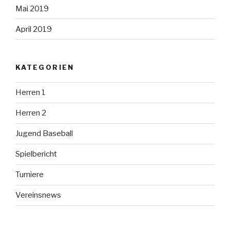
Mai 2019
April 2019
KATEGORIEN
Herren 1
Herren 2
Jugend Baseball
Spielbericht
Turniere
Vereinsnews