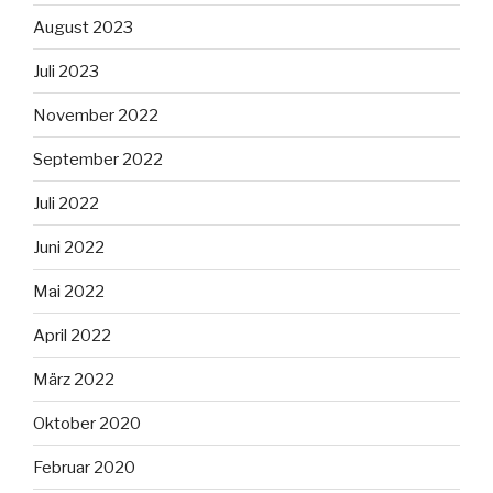
August 2023
Juli 2023
November 2022
September 2022
Juli 2022
Juni 2022
Mai 2022
April 2022
März 2022
Oktober 2020
Februar 2020