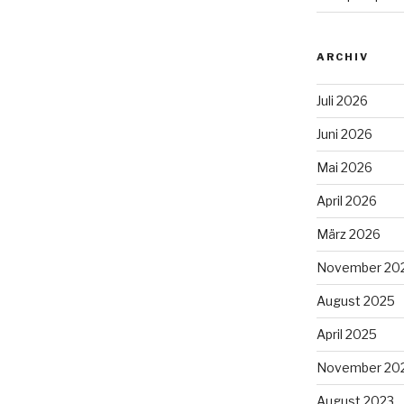
ARCHIV
Juli 2026
Juni 2026
Mai 2026
April 2026
März 2026
November 20
August 2025
April 2025
November 20
August 2023