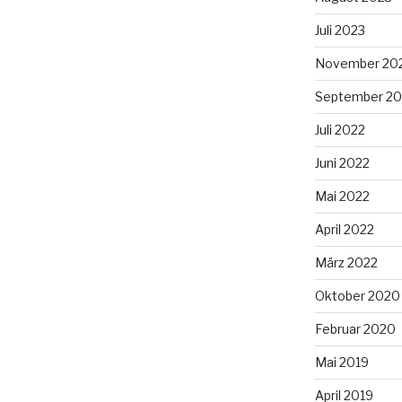
Juli 2023
November 20
September 20
Juli 2022
Juni 2022
Mai 2022
April 2022
März 2022
Oktober 2020
Februar 2020
Mai 2019
April 2019