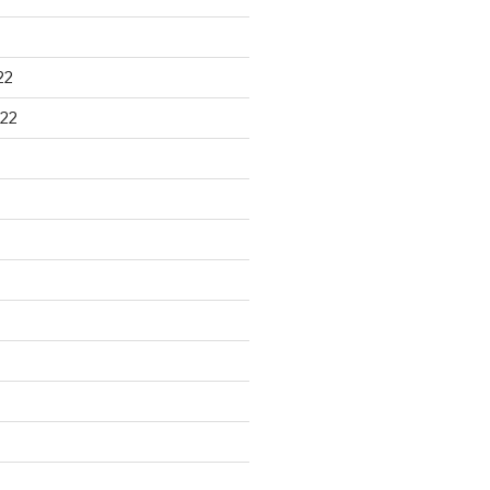
22
22