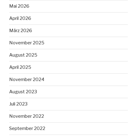
Mai 2026
April 2026
März 2026
November 2025
August 2025
April 2025
November 2024
August 2023
Juli 2023
November 2022
September 2022