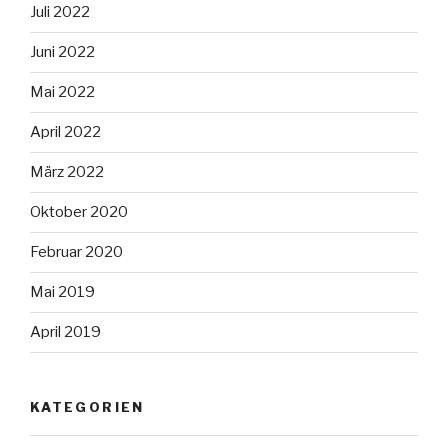
Juli 2022
Juni 2022
Mai 2022
April 2022
März 2022
Oktober 2020
Februar 2020
Mai 2019
April 2019
KATEGORIEN