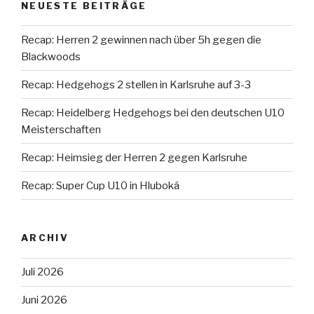
NEUESTE BEITRÄGE
Recap: Herren 2 gewinnen nach über 5h gegen die
Blackwoods
Recap: Hedgehogs 2 stellen in Karlsruhe auf 3-3
Recap: Heidelberg Hedgehogs bei den deutschen U10
Meisterschaften
Recap: Heimsieg der Herren 2 gegen Karlsruhe
Recap: Super Cup U10 in Hluboká
ARCHIV
Juli 2026
Juni 2026