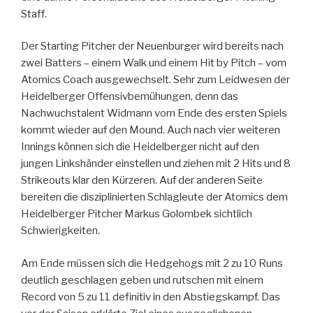
Staff.
Der Starting Pitcher der Neuenburger wird bereits nach
zwei Batters – einem Walk und einem Hit by Pitch – vom
Atomics Coach ausgewechselt. Sehr zum Leidwesen der
Heidelberger Offensivbemühungen, denn das
Nachwuchstalent Widmann vom Ende des ersten Spiels
kommt wieder auf den Mound. Auch nach vier weiteren
Innings können sich die Heidelberger nicht auf den
jungen Linkshänder einstellen und ziehen mit 2 Hits und 8
Strikeouts klar den Kürzeren. Auf der anderen Seite
bereiten die disziplinierten Schlagleute der Atomics dem
Heidelberger Pitcher Markus Golombek sichtlich
Schwierigkeiten.
Am Ende müssen sich die Hedgehogs mit 2 zu 10 Runs
deutlich geschlagen geben und rutschen mit einem
Record von 5 zu 11 definitiv in den Abstiegskampf. Das