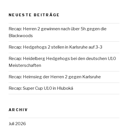
NEUESTE BEITRÄGE
Recap: Herren 2 gewinnen nach über 5h gegen die
Blackwoods
Recap: Hedgehogs 2 stellen in Karlsruhe auf 3-3
Recap: Heidelberg Hedgehogs bei den deutschen U10
Meisterschaften
Recap: Heimsieg der Herren 2 gegen Karlsruhe
Recap: Super Cup U10 in Hluboká
ARCHIV
Juli 2026