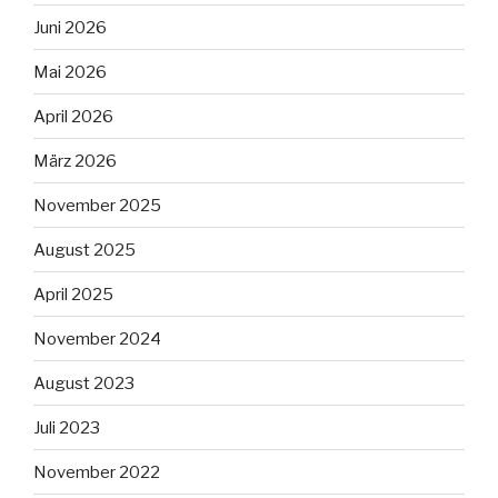
Juni 2026
Mai 2026
April 2026
März 2026
November 2025
August 2025
April 2025
November 2024
August 2023
Juli 2023
November 2022