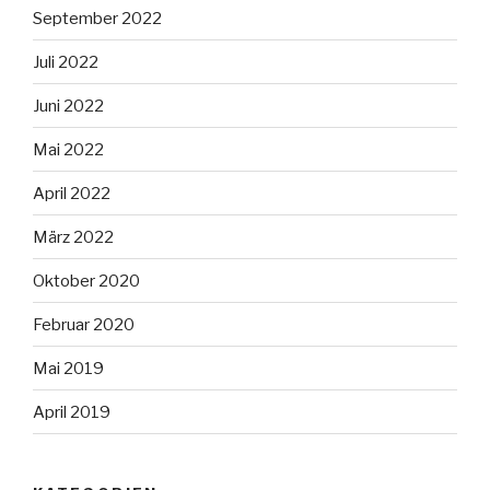
September 2022
Juli 2022
Juni 2022
Mai 2022
April 2022
März 2022
Oktober 2020
Februar 2020
Mai 2019
April 2019