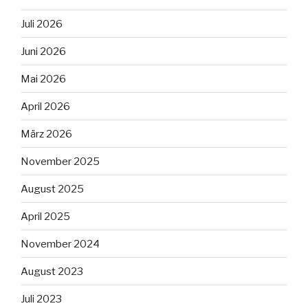
Juli 2026
Juni 2026
Mai 2026
April 2026
März 2026
November 2025
August 2025
April 2025
November 2024
August 2023
Juli 2023