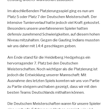
Im abschließenden Platzierungsspiel ging es nun um
Platz 5 oder Platz 7 der Deutschen Meisterschaft. Der
intensive Turnierverlauf hatte jedoch viel Kraft gekostet.
Besonders unsere unerfahreneren Spieler hatten
defensiv zunehmend Schwierigkeiten, auf diesem hohen
Niveau mitzuhalten. Gegen die Gauting Indians mussten
wir uns daher mit 14:4 geschlagen geben.
Am Ende stand für die Heidelberg Hedgehogs ein
hervorragender 7. Platz bei den Deutschen
Meisterschaften. Noch wichtiger als die Platzierung ist
jedoch die Entwicklung unserer Mannschaft: Mit
Ausnahme des letzten Spiels konnten wir uns von Partie
zu Partie steigern und haben gezeigt, dass wir mit den
besten Teams Deutschlands mithalten können.
Die Deutschen Meisterschaften waren für unsere Spieler