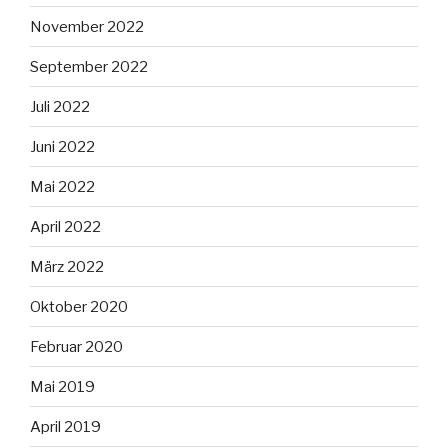
November 2022
September 2022
Juli 2022
Juni 2022
Mai 2022
April 2022
März 2022
Oktober 2020
Februar 2020
Mai 2019
April 2019