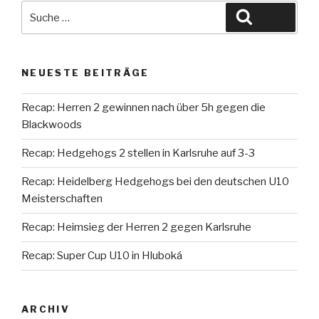
Suche
Suche
nach:
NEUESTE BEITRÄGE
Recap: Herren 2 gewinnen nach über 5h gegen die
Blackwoods
Recap: Hedgehogs 2 stellen in Karlsruhe auf 3-3
Recap: Heidelberg Hedgehogs bei den deutschen U10
Meisterschaften
Recap: Heimsieg der Herren 2 gegen Karlsruhe
Recap: Super Cup U10 in Hluboká
ARCHIV