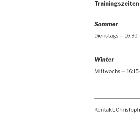
Trainingszeiten
Sommer
Dienstags — 16:30-
Winter
Mittwochs — 16:15-
Kontakt: Christoph