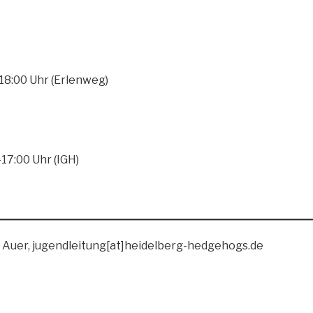
18:00 Uhr (Erlenweg)
17:00 Uhr (IGH)
 Auer, jugendleitung[at]heidelberg-hedgehogs.de