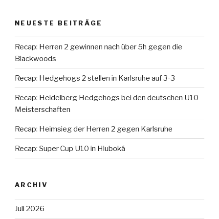
NEUESTE BEITRÄGE
Recap: Herren 2 gewinnen nach über 5h gegen die
Blackwoods
Recap: Hedgehogs 2 stellen in Karlsruhe auf 3-3
Recap: Heidelberg Hedgehogs bei den deutschen U10
Meisterschaften
Recap: Heimsieg der Herren 2 gegen Karlsruhe
Recap: Super Cup U10 in Hluboká
ARCHIV
Juli 2026