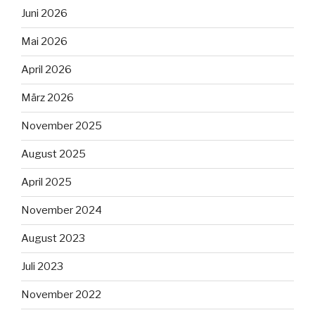
Juni 2026
Mai 2026
April 2026
März 2026
November 2025
August 2025
April 2025
November 2024
August 2023
Juli 2023
November 2022