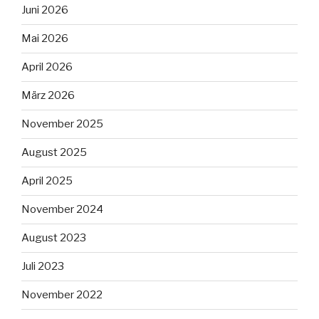
Juni 2026
Mai 2026
April 2026
März 2026
November 2025
August 2025
April 2025
November 2024
August 2023
Juli 2023
November 2022