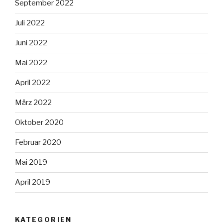
September 2022
Juli 2022
Juni 2022
Mai 2022
April 2022
März 2022
Oktober 2020
Februar 2020
Mai 2019
April 2019
KATEGORIEN