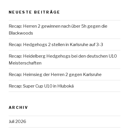
NEUESTE BEITRÄGE
Recap: Herren 2 gewinnen nach über 5h gegen die
Blackwoods
Recap: Hedgehogs 2 stellen in Karlsruhe auf 3-3
Recap: Heidelberg Hedgehogs bei den deutschen U10
Meisterschaften
Recap: Heimsieg der Herren 2 gegen Karlsruhe
Recap: Super Cup U10 in Hluboká
ARCHIV
Juli 2026