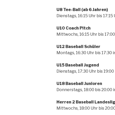
U8 Tee-Ball (ab 6 Jahren)
Dienstags, 16:15 Uhr bis 17:15 
U10 Coach Pitch
Mittwochs, 16:15 Uhr bis 17:00
U12 Baseball Schüler
Montags, 16:30 Uhr bis 17:30 i
U15 Baseball Jugend
Dienstags, 17:30 Uhr bis 19:00 
U18 Baseball Junioren
Donnerstags, 18:00 bis 20:00 i
Herren 2 Baseball Landesli
Mittwochs, 18:00 Uhr bis 20:0