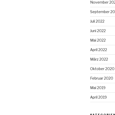
November 20
September 20
Juli 2022
Juni 2022
Mai 2022
April 2022
März 2022
Oktober 2020
Februar 2020
Mai 2019
April 2019
KATEGORIE