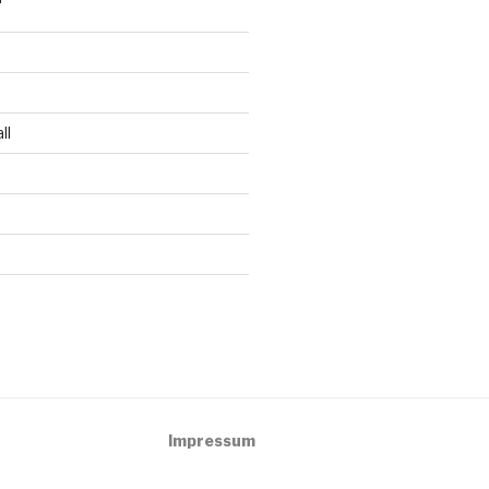
ll
Impressum