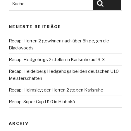
Suche
Suche
nach:
NEUESTE BEITRÄGE
Recap: Herren 2 gewinnen nach über 5h gegen die
Blackwoods
Recap: Hedgehogs 2 stellen in Karlsruhe auf 3-3
Recap: Heidelberg Hedgehogs bei den deutschen U10
Meisterschaften
Recap: Heimsieg der Herren 2 gegen Karlsruhe
Recap: Super Cup U10 in Hluboká
ARCHIV