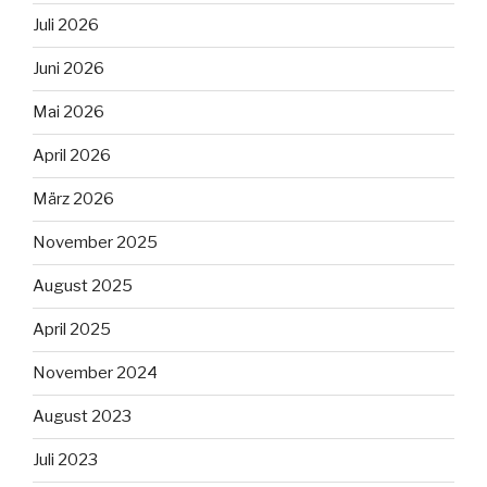
Juli 2026
Juni 2026
Mai 2026
April 2026
März 2026
November 2025
August 2025
April 2025
November 2024
August 2023
Juli 2023