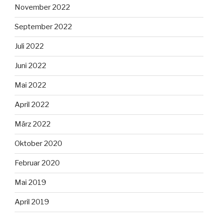
November 2022
September 2022
Juli 2022
Juni 2022
Mai 2022
April 2022
März 2022
Oktober 2020
Februar 2020
Mai 2019
April 2019