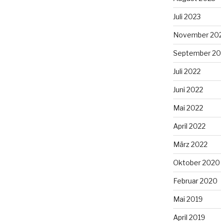
Juli 2023
November 20
September 20
Juli 2022
Juni 2022
Mai 2022
April 2022
März 2022
Oktober 2020
Februar 2020
Mai 2019
April 2019