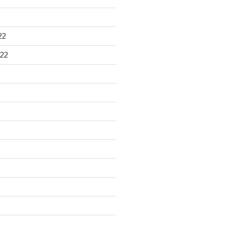
22
22