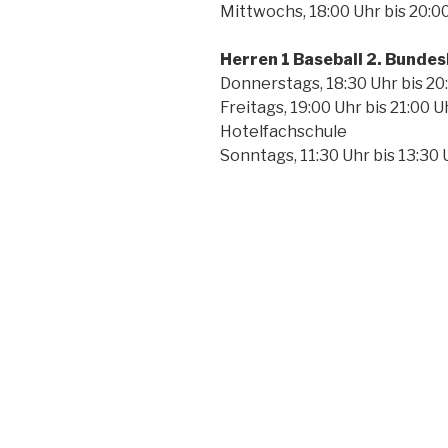
Mittwochs, 18:00 Uhr bis 20:0
Herren 1 Baseball 2. Bundes
Donnerstags, 18:30 Uhr bis 20:
Freitags, 19:00 Uhr bis 21:00 
Hotelfachschule
Sonntags, 11:30 Uhr bis 13:30