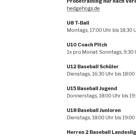
Probetraining nur nach Ver
hedgehogs.de
U8 T-Ball
Montags, 17:00 Uhr bis 18:30 
U10 Coach Pitch
1x pro Monat: Sonntags, 9:30 U
U12 Baseball Schüler
Dienstags, 16:30 Uhr bis 18:00
U15 Baseball Jugend
Donnerstags, 18:00 Uhr bis 19:
U18 Baseball Junioren
Dienstags, 18:00 Uhr bis 19:00
Herren 2 Baseball Landeslig