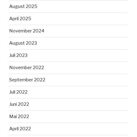
August 2025
April 2025
November 2024
August 2023
Juli 2023
November 2022
September 2022
Juli 2022
Juni 2022
Mai 2022
April 2022