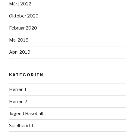
März 2022
Oktober 2020
Februar 2020
Mai 2019
April 2019
KATEGORIEN
Herren 1
Herren 2
Jugend Baseball
Spielbericht