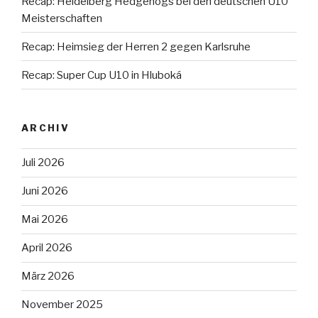
Recap: Heidelberg Hedgehogs bei den deutschen U10
Meisterschaften
Recap: Heimsieg der Herren 2 gegen Karlsruhe
Recap: Super Cup U10 in Hluboká
ARCHIV
Juli 2026
Juni 2026
Mai 2026
April 2026
März 2026
November 2025