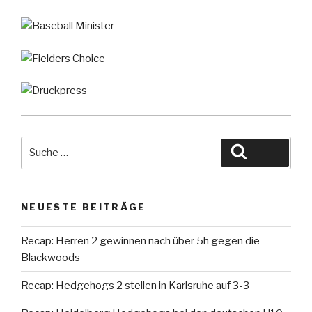
Suche
Suche
nach:
NEUESTE BEITRÄGE
Recap: Herren 2 gewinnen nach über 5h gegen die
Blackwoods
Recap: Hedgehogs 2 stellen in Karlsruhe auf 3-3