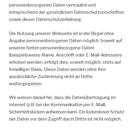
personenbezogenen Daten vertraulich und
entsprechend der gesetzlichen Datenschutzvorschriften
sowie dieser Datenschutzerklärung.
Die Nutzung unserer Webseite ist in der Regel ohne
Angabe personenbezogener Daten möglich. Soweit auf
unseren Seiten personenbezogene Daten
(beispielsweise Name, Anschrift oder E-Mail-Adressen)
erhoben werden, erfolgt dies, soweit möglich, stets auf
freiwilliger Basis. Diese Daten werden ohne Ihre
ausdrückliche Zustimmung nicht an Dritte
weitergegeben.
Wir weisen darauf hin, dass die Datenübertragung im
Internet (z.B. bei der Kommunikation per E-Mail)
Sicherheitslücken aufweisen kann. Ein lückenloser Schutz
der Daten vor dem Zugriff durch Dritte ist nicht möglich.