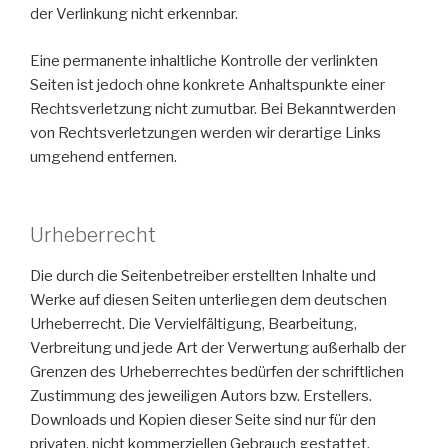
der Verlinkung nicht erkennbar.
Eine permanente inhaltliche Kontrolle der verlinkten
Seiten ist jedoch ohne konkrete Anhaltspunkte einer
Rechtsverletzung nicht zumutbar. Bei Bekanntwerden
von Rechtsverletzungen werden wir derartige Links
umgehend entfernen.
Urheberrecht
Die durch die Seitenbetreiber erstellten Inhalte und
Werke auf diesen Seiten unterliegen dem deutschen
Urheberrecht. Die Vervielfältigung, Bearbeitung,
Verbreitung und jede Art der Verwertung außerhalb der
Grenzen des Urheberrechtes bedürfen der schriftlichen
Zustimmung des jeweiligen Autors bzw. Erstellers.
Downloads und Kopien dieser Seite sind nur für den
privaten, nicht kommerziellen Gebrauch gestattet.