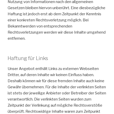
Nutzung von Informationen nach den allgemeinen
Gesetzen bleiben hiervon unberührt. Eine diesbezügliche
Haftung ist jedoch erst ab dem Zeitpunkt der Kenntnis
einer konkreten Rechtsverletzung möglich. Bei
Bekanntwerden von entsprechenden
Rechtsverletzungen werden wir diese Inhalte umgehend
entfernen.
Haftung für Links
Unser Angebot enthält Links zu externen Webseiten
Dritter, auf deren Inhalte wir keinen Einfluss haben.
Deshalb können wir für diese fremden Inhalte auch keine
Gewähr übernehmen. Für die Inhalte der verlinkten Seiten
ist stets der jeweilige Anbieter oder Betreiber der Seiten
verantwortlich. Die verlinkten Seiten wurden zum
Zeitpunkt der Verlinkung auf mögliche Rechtsverstöße
überprüft. Rechtswidrige Inhalte waren zum Zeitpunkt