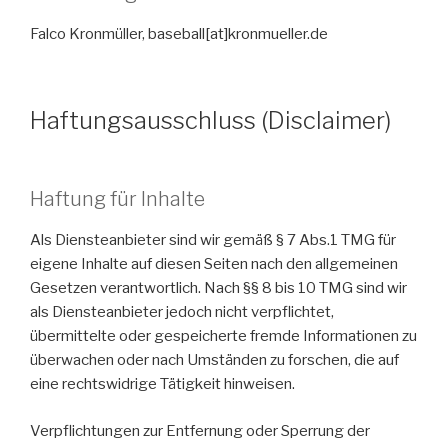
Falco Kronmüller, baseball[at]kronmueller.de
Haftungsausschluss (Disclaimer)
Haftung für Inhalte
Als Diensteanbieter sind wir gemäß § 7 Abs.1 TMG für
eigene Inhalte auf diesen Seiten nach den allgemeinen
Gesetzen verantwortlich. Nach §§ 8 bis 10 TMG sind wir
als Diensteanbieter jedoch nicht verpflichtet,
übermittelte oder gespeicherte fremde Informationen zu
überwachen oder nach Umständen zu forschen, die auf
eine rechtswidrige Tätigkeit hinweisen.
Verpflichtungen zur Entfernung oder Sperrung der