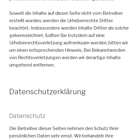
Soweit die Inhalte auf dieser Seite nicht vom Betreiber
erstellt wurden, werden die Urheberrechte Dritter
beachtet. Insbesondere werden Inhalte Dritter als solche
gekennzeichnet. Sollten Sie trotzdem auf eine
Urheberrechtsverletzung aufmerksam werden, bitten wir
um einen entsprechenden Hinweis. Bei Bekanntwerden
von Rechtsverletzungen werden wir derartige Inhalte
umgehend entfernen.
Datenschutzerklärung
Datenschutz
Die Betreiber dieser Seiten nehmen den Schutz Ihrer
persönlichen Daten sehr ernst. Wir behandeln Ihre