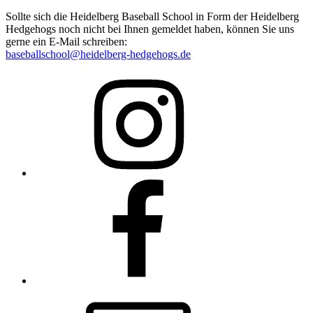
Sollte sich die Heidelberg Baseball School in Form der Heidelberg
Hedgehogs noch nicht bei Ihnen gemeldet haben, können Sie uns
gerne ein E-Mail schreiben:
baseballschool@heidelberg-hedgehogs.de
Instagram
Facebook
Email