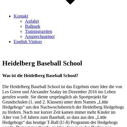
Kontakt
Anfahrt
Ballpark
Trainingszeiten
Ansprechpartner
English Visitors
Heidelberg Baseball School
Was ist die Heidelberg Baseball School?
Die Heidelberg Baseball School ist das Ergebnis einer Idee die von
Les Green und Alexander Szalay im Dezember 2016 ins Leben
gerufen wurde. Sie diente ursprünglich als Sportprojekt für
Grundschulen (1. und 2. Klassen) unter dem Namen „Little
Hedgehogs“ um den Nachwuchsbereich der Heidelberg Hedgehogs
zu fördern. Nach nur kurzer Zeit kamen immer mehr Kinder im
Alter von 5-8 Jahren zum Baseball, so dass aus den „Little
Hedgehogs“ das heutige T-Ball (U-8) Programm der Hedgehogs